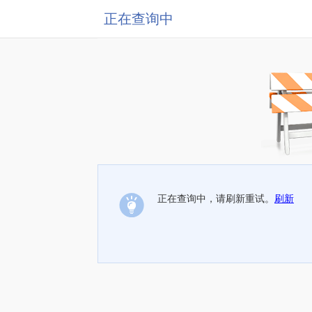
正在查询中
正在查询中，请刷新重试。
刷新