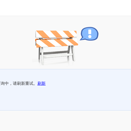
查询中，请刷新重试。
刷新