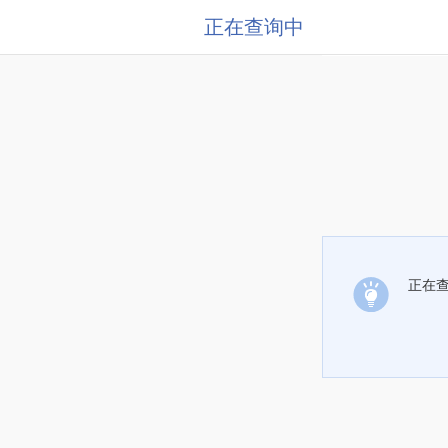
正在查询中
正在