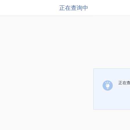
正在查询中
正在