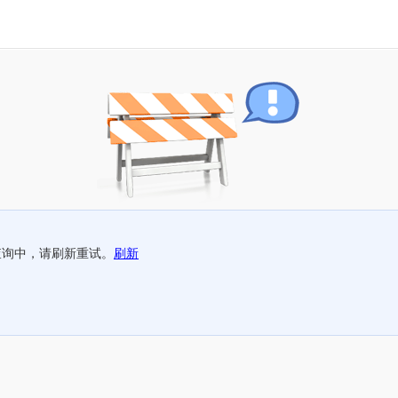
查询中，请刷新重试。
刷新